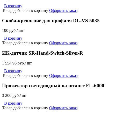
В корзину
Товар добавлен в корзину
Оформить заказ
Cкоба-крепление для профиля DL-VS 5035
190 руб./ шт
В корзину
Товар добавлен в корзину
Оформить заказ
ИК-датчик SR-Hand-Switch-Silver-R
1 554.96 руб./ шт
В корзину
Товар добавлен в корзину
Оформить заказ
Прожектор светодиодный на штанге FL-6000
3 200 руб./ шт
В корзину
Товар добавлен в корзину
Оформить заказ