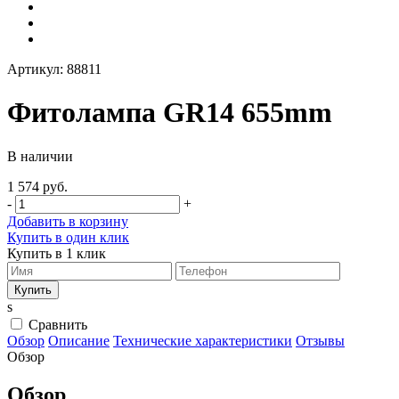
Артикул:
88811
Фитолампа GR14 655mm
В наличии
1 574 руб.
-
+
Добавить в корзину
Купить в один клик
Купить в 1 клик
s
Сравнить
Обзор
Описание
Технические характеристики
Отзывы
Обзор
Обзор