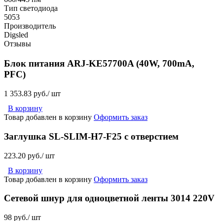
Тип светодиода
5053
Производитель
Digsled
Отзывы
Блок питания ARJ-KE57700A (40W, 700mA,
PFC)
1 353.83 руб./ шт
В корзину
Товар добавлен в корзину
Оформить заказ
Заглушка SL-SLIM-H7-F25 с отверстием
223.20 руб./ шт
В корзину
Товар добавлен в корзину
Оформить заказ
Сетевой шнур для одноцветной ленты 3014 220V
98 руб./ шт