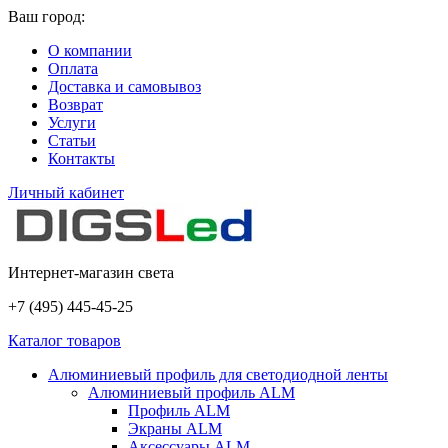
Ваш город:
О компании
Оплата
Доставка и самовывоз
Возврат
Услуги
Статьи
Контакты
Личный кабинет
Интернет-магазин света
+7 (495) 445-45-25
Каталог товаров
Алюминиевый профиль для светодиодной ленты
Алюминиевый профиль ALM
Профиль ALM
Экраны ALM
Аксессуары ALM