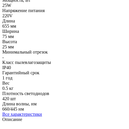
Мощность, Вт
25W
Напряжение питания
220V
Длина
655 мм
Ширина
75 мм
Высота
25 мм
Минимальный отрезок
-
Класс пылевлагозащиты
IP40
Гарантийный срок
1 год
Вес
0.5 кг
Плотность светодиодов
420 шт
Длина волны, нм
660/445 нм
Все характеристики
Описание