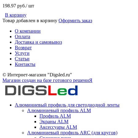
198.97 руб./ шт
В корзину
Товар добавлен в корзину
Оформить заказ
О компании
Оплата
Доставка и самовывоз
Возврат
Услуги
Статьи
Контакты
© Интернет-магазин "Digsled.ru"
Магазин создан на базе готового решениЯ
Алюминиевый профиль для светодиодной ленты
Алюминиевый профиль ALM
Профиль ALM
Экраны ALM
Аксессуары ALM
Алюминиевый профиль ARC (для кругов)