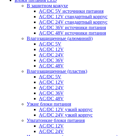
Блоки питания LED
В защитном кожухе
AC/DC 5V источники питания
AC/DC 12V стандартный корпус
AC/DC 24V стандартный корпус
AC/DC 36V источники питания
AC/DC 48V источники питания
Влагозащищенные (алюминий)
AC/DC 5V
AC/DC 12V
AC/DC 24V
AC/DC 36V
AC/DC 48V
Влагозащищенные (пластик)
AC/DC 5V
AC/DC 12V
AC/DC 24V
AC/DC 36V
AC/DC 48V
Узкие блоки питания
AC/DC 12V узкий корпус
AC/DC 24V узкий корпус
Ультатонкие блоки питания
AC/DC 12V
AC/DC 24V