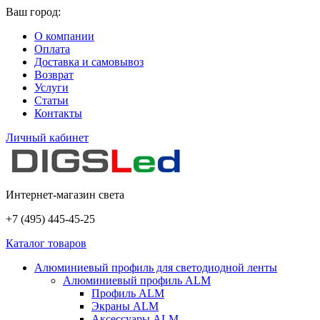
Ваш город:
О компании
Оплата
Доставка и самовывоз
Возврат
Услуги
Статьи
Контакты
Личный кабинет
Интернет-магазин света
+7 (495) 445-45-25
Каталог товаров
Алюминиевый профиль для светодиодной ленты
Алюминиевый профиль ALM
Профиль ALM
Экраны ALM
Аксессуары ALM