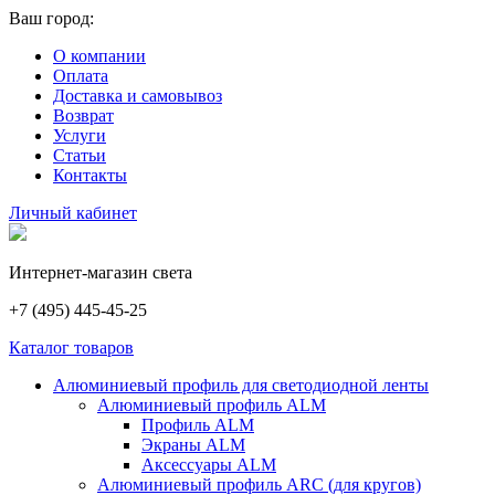
Ваш город:
О компании
Оплата
Доставка и самовывоз
Возврат
Услуги
Статьи
Контакты
Личный кабинет
Интернет-магазин света
+7 (495) 445-45-25
Каталог товаров
Алюминиевый профиль для светодиодной ленты
Алюминиевый профиль ALM
Профиль ALM
Экраны ALM
Аксессуары ALM
Алюминиевый профиль ARC (для кругов)