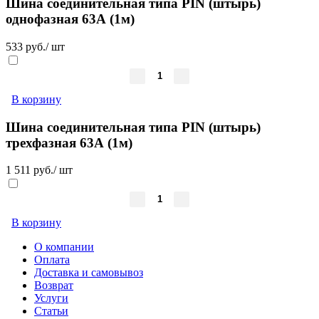
Шина соединительная типа PIN (штырь)
однофазная 63А (1м)
533 руб./ шт
В корзину
Шина соединительная типа PIN (штырь)
трехфазная 63А (1м)
1 511 руб./ шт
В корзину
О компании
Оплата
Доставка и самовывоз
Возврат
Услуги
Статьи