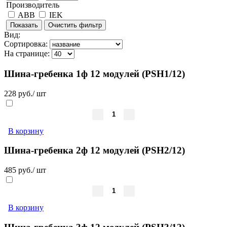
Производитель
ABB
IEK
Вид:
Сортировка:
На странице:
Шина-гребенка 1ф 12 модулей (PSH1/12)
228 руб./ шт
В корзину
Шина-гребенка 2ф 12 модулей (PSH2/12)
485 руб./ шт
В корзину