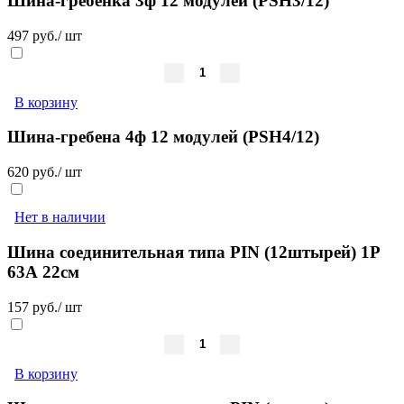
Шина-гребенка 3ф 12 модулей (PSH3/12)
497 руб./ шт
В корзину
Шина-гребена 4ф 12 модулей (PSH4/12)
620 руб./ шт
Нет в наличии
Шина соединительная типа PIN (12штырей) 1Р
63А 22см
157 руб./ шт
В корзину