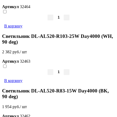
Артикул
32464
В корзину
Светильник DL-AL520-R103-25W Day4000 (WH,
90 deg)
2 382 руб./ шт
Артикул
32463
В корзину
Светильник DL-AL520-R83-15W Day4000 (BK,
90 deg)
1 954 руб./ шт
Артикул
32462