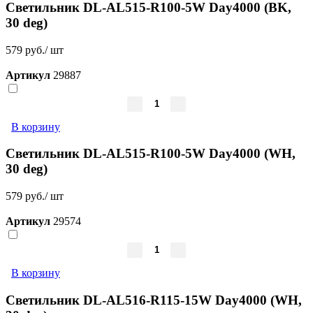
Светильник DL-AL515-R100-5W Day4000 (BK,
30 deg)
579 руб./ шт
Артикул
29887
В корзину
Светильник DL-AL515-R100-5W Day4000 (WH,
30 deg)
579 руб./ шт
Артикул
29574
В корзину
Светильник DL-AL516-R115-15W Day4000 (WH,