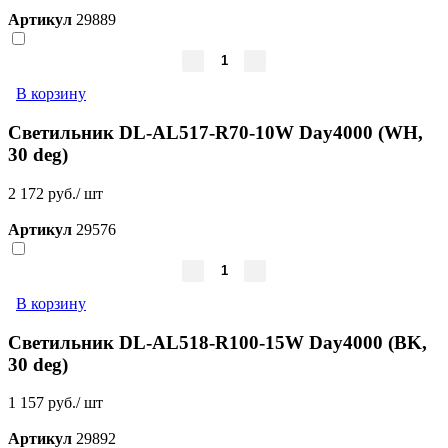
Артикул
29889
В корзину
Светильник DL-AL517-R70-10W Day4000 (WH,
30 deg)
2 172 руб./ шт
Артикул
29576
В корзину
Светильник DL-AL518-R100-15W Day4000 (BK,
30 deg)
1 157 руб./ шт
Артикул
29892