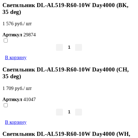
Светильник DL-AL519-R60-10W Day4000 (BK,
35 deg)
1 576 руб./ шт
Артикул
29874
В корзину
Светильник DL-AL519-R60-10W Day4000 (CH,
35 deg)
1 709 руб./ шт
Артикул
41047
В корзину
Светильник DL-AL519-R60-10W Day4000 (WH,