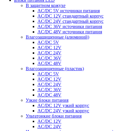
Блоки питания LED
В защитном кожухе
AC/DC 5V источники питания
AC/DC 12V стандартный корпус
AC/DC 24V стандартный корпус
AC/DC 36V источники питания
AC/DC 48V источники питания
Влагозащищенные (алюминий)
AC/DC 5V
AC/DC 12V
AC/DC 24V
AC/DC 36V
AC/DC 48V
Влагозащищенные (пластик)
AC/DC 5V
AC/DC 12V
AC/DC 24V
AC/DC 36V
AC/DC 48V
Узкие блоки питания
AC/DC 12V узкий корпус
AC/DC 24V узкий корпус
Ультатонкие блоки питания
AC/DC 12V
AC/DC 24V