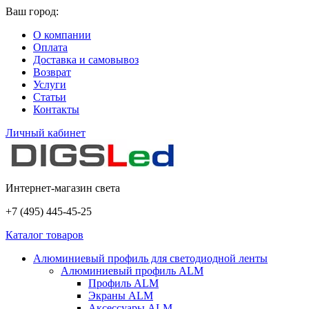
Ваш город:
О компании
Оплата
Доставка и самовывоз
Возврат
Услуги
Статьи
Контакты
Личный кабинет
Интернет-магазин света
+7 (495) 445-45-25
Каталог товаров
Алюминиевый профиль для светодиодной ленты
Алюминиевый профиль ALM
Профиль ALM
Экраны ALM
Аксессуары ALM