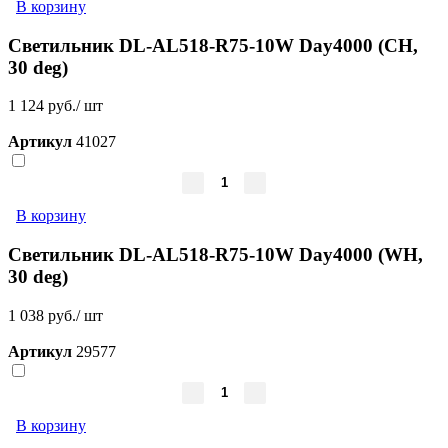
В корзину
Светильник DL-AL518-R75-10W Day4000 (CH,
30 deg)
1 124 руб./ шт
Артикул
41027
В корзину
Светильник DL-AL518-R75-10W Day4000 (WH,
30 deg)
1 038 руб./ шт
Артикул
29577
В корзину