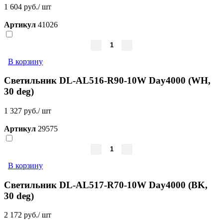
1 604 руб./ шт
Артикул
41026
В корзину
Светильник DL-AL516-R90-10W Day4000 (WH,
30 deg)
1 327 руб./ шт
Артикул
29575
В корзину
Светильник DL-AL517-R70-10W Day4000 (BK,
30 deg)
2 172 руб./ шт