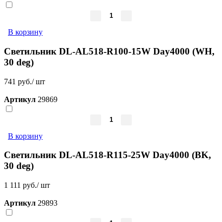
В корзину
Светильник DL-AL518-R100-15W Day4000 (WH,
30 deg)
741 руб./ шт
Артикул
29869
В корзину
Светильник DL-AL518-R115-25W Day4000 (BK,
30 deg)
1 111 руб./ шт
Артикул
29893