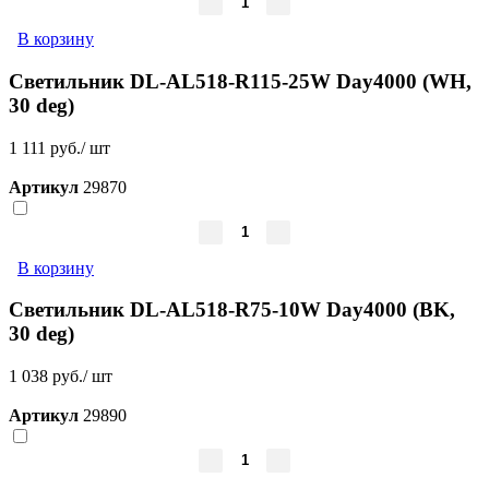
В корзину
Светильник DL-AL518-R115-25W Day4000 (WH,
30 deg)
1 111 руб./ шт
Артикул
29870
В корзину
Светильник DL-AL518-R75-10W Day4000 (BK,
30 deg)
1 038 руб./ шт
Артикул
29890