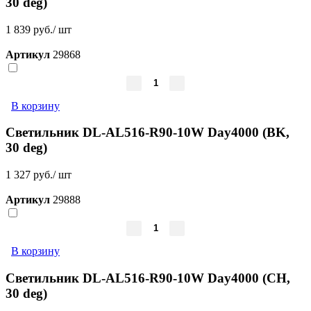
30 deg)
1 839 руб./ шт
Артикул
29868
В корзину
Светильник DL-AL516-R90-10W Day4000 (BK,
30 deg)
1 327 руб./ шт
Артикул
29888
В корзину
Светильник DL-AL516-R90-10W Day4000 (CH,
30 deg)