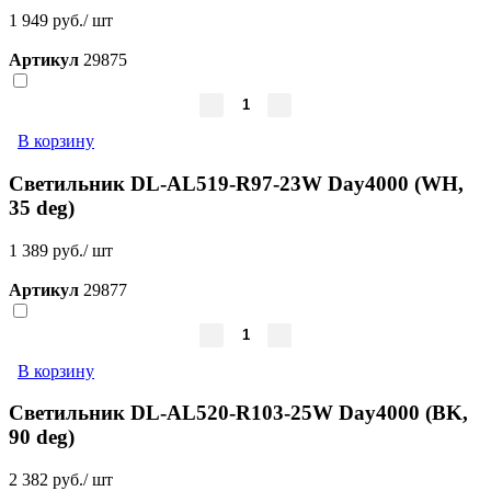
1 949 руб./ шт
Артикул
29875
В корзину
Светильник DL-AL519-R97-23W Day4000 (WH,
35 deg)
1 389 руб./ шт
Артикул
29877
В корзину
Светильник DL-AL520-R103-25W Day4000 (BK,
90 deg)
2 382 руб./ шт