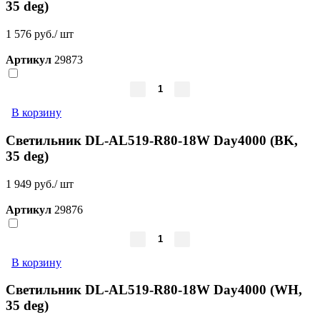
35 deg)
1 576 руб./ шт
Артикул
29873
В корзину
Светильник DL-AL519-R80-18W Day4000 (BK,
35 deg)
1 949 руб./ шт
Артикул
29876
В корзину
Светильник DL-AL519-R80-18W Day4000 (WH,
35 deg)