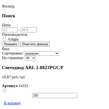
Фильтр
Поиск
Цена
-
Производитель
Arlight
Вид:
Сортировка:
На странице:
Светодиод ARL 2-8823PGC/F
10.87 руб./ шт
Артикул
14332
В корзину