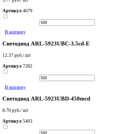
Артикул
4679
В корзину
Светодиод ARL-5923UBC-3.5cd-E
12.37 руб./ шт
Артикул
7282
В корзину
Светодиод ARL-5923UBD-450mcd
8.70 руб./ шт
Артикул
5493