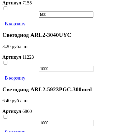
Артикул
7155
В корзину
Светодиод ARL2-3040UYC
3.20 руб./ шт
Артикул
11223
В корзину
Светодиод ARL2-5923PGC-300mcd
6.40 руб./ шт
Артикул
6860