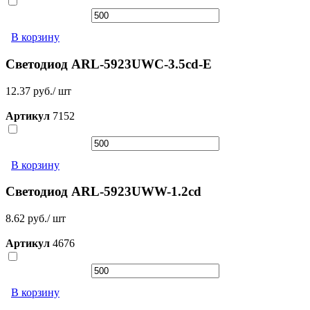
В корзину
Светодиод ARL-5923UWC-3.5cd-E
12.37 руб./ шт
Артикул
7152
В корзину
Светодиод ARL-5923UWW-1.2cd
8.62 руб./ шт
Артикул
4676
В корзину