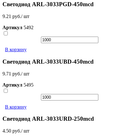
Светодиод ARL-3033PGD-450mcd
9.21 руб./ шт
Артикул
5492
В корзину
Светодиод ARL-3033UBD-450mcd
9.71 руб./ шт
Артикул
5495
В корзину
Светодиод ARL-3033URD-250mcd
4.50 руб./ шт