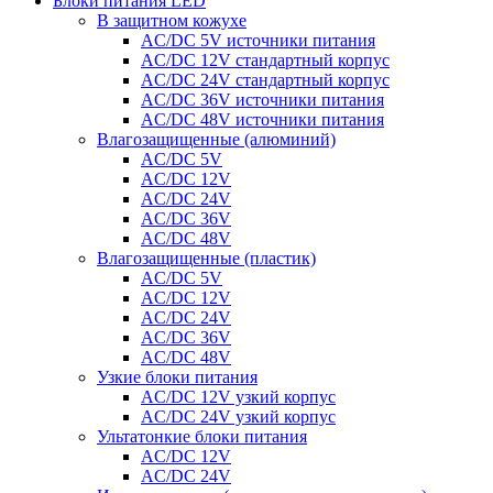
Блоки питания LED
В защитном кожухе
AC/DC 5V источники питания
AC/DC 12V стандартный корпус
AC/DC 24V стандартный корпус
AC/DC 36V источники питания
AC/DC 48V источники питания
Влагозащищенные (алюминий)
AC/DC 5V
AC/DC 12V
AC/DC 24V
AC/DC 36V
AC/DC 48V
Влагозащищенные (пластик)
AC/DC 5V
AC/DC 12V
AC/DC 24V
AC/DC 36V
AC/DC 48V
Узкие блоки питания
AC/DC 12V узкий корпус
AC/DC 24V узкий корпус
Ультатонкие блоки питания
AC/DC 12V
AC/DC 24V