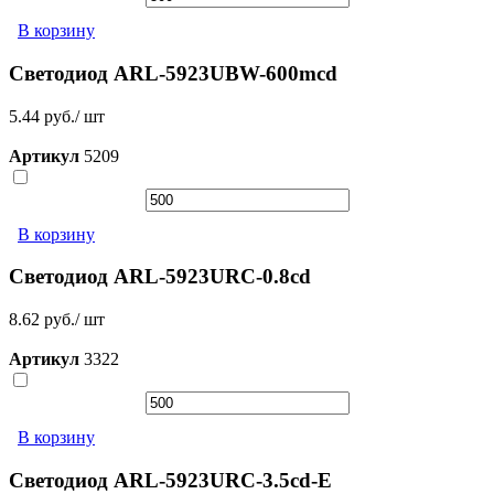
В корзину
Светодиод ARL-5923UBW-600mcd
5.44 руб./ шт
Артикул
5209
В корзину
Светодиод ARL-5923URC-0.8cd
8.62 руб./ шт
Артикул
3322
В корзину
Светодиод ARL-5923URC-3.5cd-E