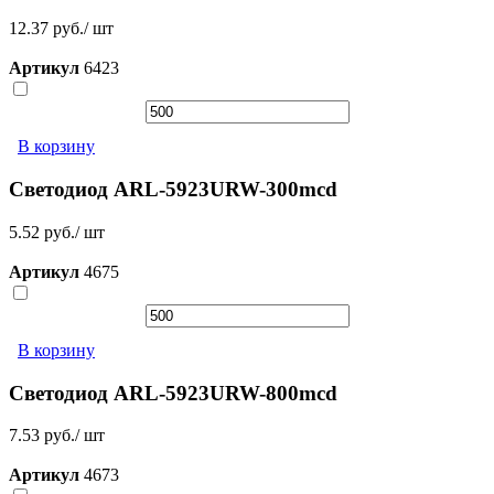
12.37 руб./ шт
Артикул
6423
В корзину
Светодиод ARL-5923URW-300mcd
5.52 руб./ шт
Артикул
4675
В корзину
Светодиод ARL-5923URW-800mcd
7.53 руб./ шт
Артикул
4673