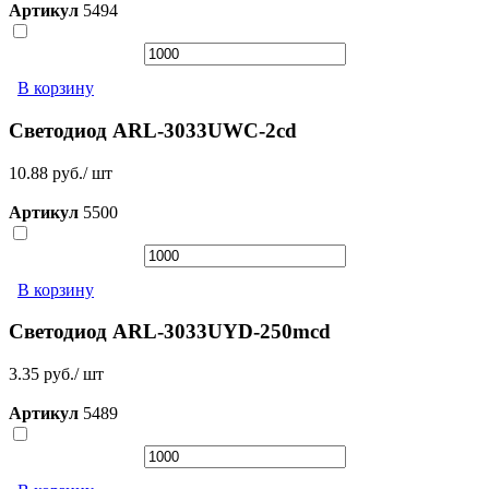
Артикул
5494
В корзину
Светодиод ARL-3033UWC-2cd
10.88 руб./ шт
Артикул
5500
В корзину
Светодиод ARL-3033UYD-250mcd
3.35 руб./ шт
Артикул
5489