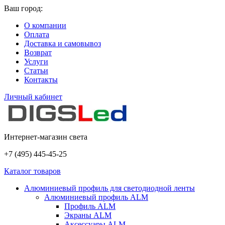
Ваш город:
О компании
Оплата
Доставка и самовывоз
Возврат
Услуги
Статьи
Контакты
Личный кабинет
Интернет-магазин света
+7 (495) 445-45-25
Каталог товаров
Алюминиевый профиль для светодиодной ленты
Алюминиевый профиль ALM
Профиль ALM
Экраны ALM
Аксессуары ALM