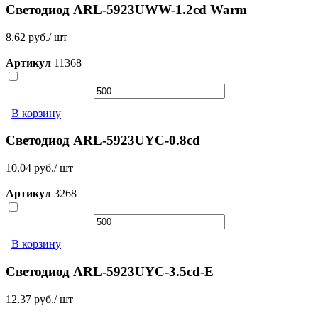
Светодиод ARL-5923UWW-1.2cd Warm
8.62 руб./ шт
Артикул
11368
В корзину
Светодиод ARL-5923UYC-0.8cd
10.04 руб./ шт
Артикул
3268
В корзину
Светодиод ARL-5923UYC-3.5cd-E
12.37 руб./ шт