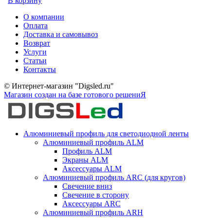
В корзину
О компании
Оплата
Доставка и самовывоз
Возврат
Услуги
Статьи
Контакты
© Интернет-магазин "Digsled.ru"
Магазин создан на базе готового решениЯ
Алюминиевый профиль для светодиодной ленты
Алюминиевый профиль ALM
Профиль ALM
Экраны ALM
Аксессуары ALM
Алюминиевый профиль ARC (для кругов)
Свечение вниз
Свечение в сторону
Аксессуары ARC
Алюминиевый профиль ARH