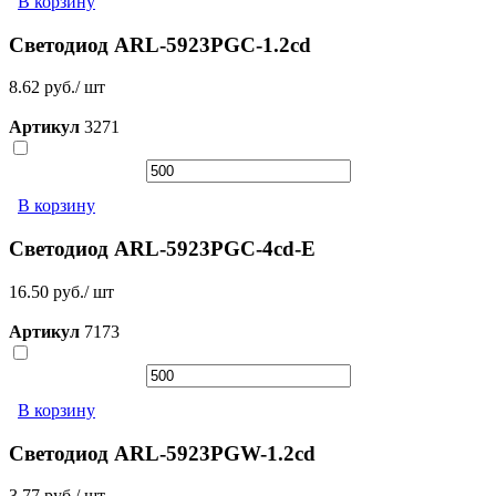
В корзину
Светодиод ARL-5923PGC-1.2cd
8.62 руб./ шт
Артикул
3271
В корзину
Светодиод ARL-5923PGC-4cd-E
16.50 руб./ шт
Артикул
7173
В корзину
Светодиод ARL-5923PGW-1.2cd
3.77 руб./ шт