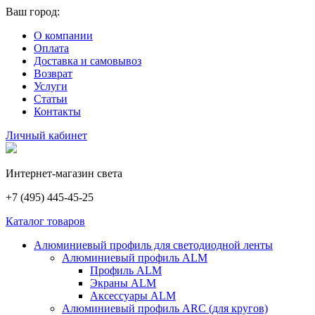
Ваш город:
О компании
Оплата
Доставка и самовывоз
Возврат
Услуги
Статьи
Контакты
Личный кабинет
Интернет-магазин света
+7 (495) 445-45-25
Каталог товаров
Алюминиевый профиль для светодиодной ленты
Алюминиевый профиль ALM
Профиль ALM
Экраны ALM
Аксессуары ALM
Алюминиевый профиль ARC (для кругов)