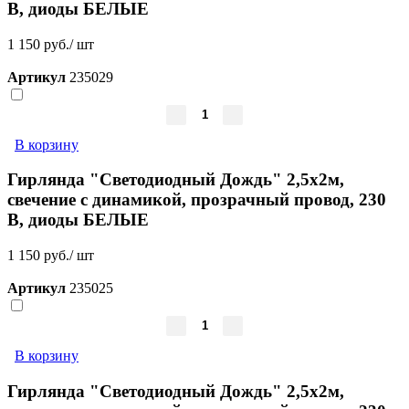
В, диоды БЕЛЫЕ
1 150 руб./ шт
Артикул
235029
В корзину
Гирлянда "Светодиодный Дождь" 2,5x2м,
свечение с динамикой, прозрачный провод, 230
В, диоды БЕЛЫЕ
1 150 руб./ шт
Артикул
235025
В корзину
Гирлянда "Светодиодный Дождь" 2,5x2м,