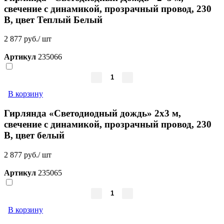
свечение с динамикой, прозрачный провод, 230
В, цвет Теплый Белый
2 877 руб./ шт
Артикул
235066
В корзину
Гирлянда «Светодиодный дождь» 2х3 м,
свечение с динамикой, прозрачный провод, 230
В, цвет белый
2 877 руб./ шт
Артикул
235065
В корзину