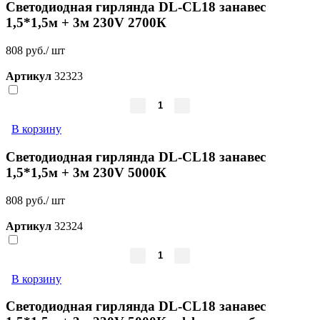
Светодиодная гирлянда DL-CL18 занавес
1,5*1,5м + 3м 230V 2700К
808 руб./ шт
Артикул
32323
В корзину
Светодиодная гирлянда DL-CL18 занавес
1,5*1,5м + 3м 230V 5000К
808 руб./ шт
Артикул
32324
В корзину
Светодиодная гирлянда DL-CL18 занавес