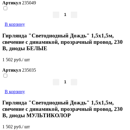
Артикул
235049
В корзину
Гирлянда "Светодиодный Дождь" 1,5х1,5м,
свечение с динамикой, прозрачный провод, 230
В, диоды БЕЛЫЕ
1 502 руб./ шт
Артикул
235035
В корзину
Гирлянда "Светодиодный Дождь" 1,5х1,5м,
свечение с динамикой, прозрачный провод, 230
В, диоды МУЛЬТИКОЛОР
1 502 руб./ шт