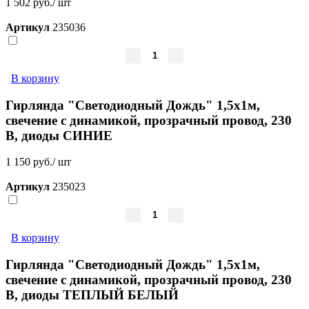
1 502 руб./ шт
Артикул
235036
В корзину
Гирлянда "Светодиодный Дождь" 1,5х1м,
свечение с динамикой, прозрачный провод, 230
В, диоды СИНИЕ
1 150 руб./ шт
Артикул
235023
В корзину
Гирлянда "Светодиодный Дождь" 1,5х1м,
свечение с динамикой, прозрачный провод, 230
В, диоды ТЕПЛЫЙ БЕЛЫЙ