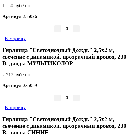
1 150 руб./ шт
Артикул
235026
В корзину
Гирлянда "Светодиодный Дождь" 2,5x2 м,
свечение с динамикой, прозрачный провод, 230
В, диоды МУЛЬТИКОЛОР
2 717 руб./ шт
Артикул
235059
В корзину
Гирлянда "Светодиодный Дождь" 2,5x2 м,
свечение с динамикой, прозрачный провод, 230
В, диоды СИНИЕ