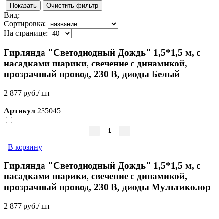
Вид:
Сортировка:
На странице:
Гирлянда "Светодиодный Дождь" 1,5*1,5 м, с
насадками шарики, свечение с динамикой,
прозрачный провод, 230 В, диоды Белый
2 877 руб./ шт
Артикул
235045
В корзину
Гирлянда "Светодиодный Дождь" 1,5*1,5 м, с
насадками шарики, свечение с динамикой,
прозрачный провод, 230 В, диоды Мультиколор
2 877 руб./ шт