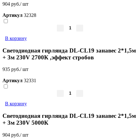
904 руб./ шт
Артикул
32328
В корзину
Светодиодная гирлянда DL-CL19 занавес 2*1,5м
+ 3м 230V 2700К ,эффект стробов
935 руб./ шт
Артикул
32331
В корзину
Светодиодная гирлянда DL-CL19 занавес 2*1,5м
+ 3м 230V 5000К
904 руб./ шт