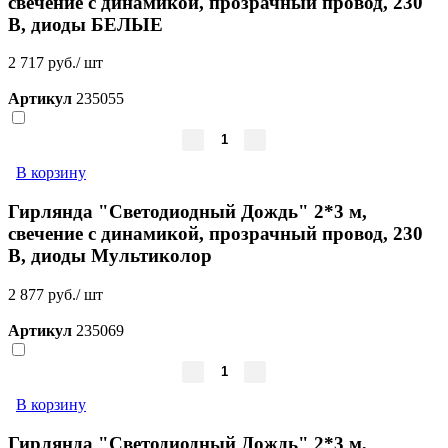
свечение с динамикой, прозрачный провод, 230
В, диоды БЕЛЫЕ
2 717 руб./ шт
Артикул
235055
В корзину
Гирлянда "Светодиодный Дождь" 2*3 м,
свечение с динамикой, прозрачный провод, 230
В, диоды Мультиколор
2 877 руб./ шт
Артикул
235069
В корзину
Гирлянда "Светодиодный Дождь" 2*3 м,