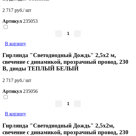
2 717 руб./ шт
Артикул
235053
В корзину
Гирлянда "Светодиодный Дождь" 2,5x2 м,
свечение с динамикой, прозрачный провод, 230
В, диоды ТЕПЛЫЙ БЕЛЫЙ
2 717 руб./ шт
Артикул
235056
В корзину
Гирлянда "Светодиодный Дождь" 2,5x2м,
свечение с динамикой, прозрачный провод, 230