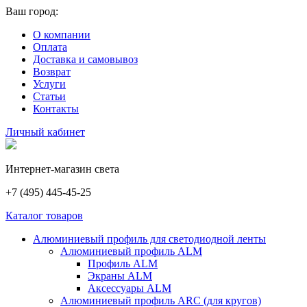
Ваш город:
О компании
Оплата
Доставка и самовывоз
Возврат
Услуги
Статьи
Контакты
Личный кабинет
Интернет-магазин света
+7 (495) 445-45-25
Каталог товаров
Алюминиевый профиль для светодиодной ленты
Алюминиевый профиль ALM
Профиль ALM
Экраны ALM
Аксессуары ALM
Алюминиевый профиль ARC (для кругов)