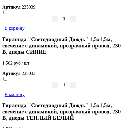
Артикул
235039
В корзину
Гирлянда "Светодиодный Дождь" 1,5х1,5м,
свечение с динамикой, прозрачный провод, 230
В, диоды СИНИЕ
1 502 руб./ шт
Артикул
235033
В корзину
Гирлянда "Светодиодный Дождь" 1,5х1,5м,
свечение с динамикой, прозрачный провод, 230
В, диоды ТЕПЛЫЙ БЕЛЫЙ