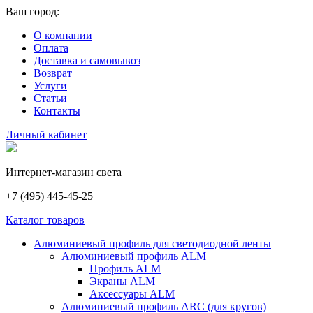
Ваш город:
О компании
Оплата
Доставка и самовывоз
Возврат
Услуги
Статьи
Контакты
Личный кабинет
Интернет-магазин света
+7 (495) 445-45-25
Каталог товаров
Алюминиевый профиль для светодиодной ленты
Алюминиевый профиль ALM
Профиль ALM
Экраны ALM
Аксессуары ALM
Алюминиевый профиль ARC (для кругов)