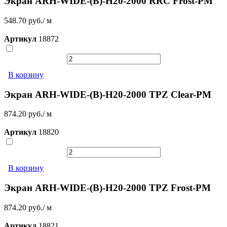
Экран ARH-WIDE-(B)-H20-2000 RRC Frost-PM
548.70 руб./ м
Артикул
18872
В корзину
Экран ARH-WIDE-(B)-H20-2000 TPZ Clear-PM
874.20 руб./ м
Артикул
18820
В корзину
Экран ARH-WIDE-(B)-H20-2000 TPZ Frost-PM
874.20 руб./ м
Артикул
18821