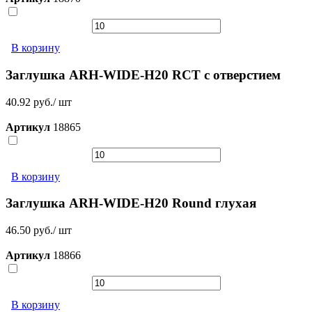
В корзину
Заглушка ARH-WIDE-H20 RCT с отверстием
40.92 руб./ шт
Артикул
18865
В корзину
Заглушка ARH-WIDE-H20 Round глухая
46.50 руб./ шт
Артикул
18866
В корзину