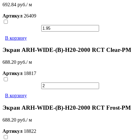
692.84 руб./ м
Артикул
26409
В корзину
Экран ARH-WIDE-(B)-H20-2000 RCT Clear-PM
688.20 руб./ м
Артикул
18817
В корзину
Экран ARH-WIDE-(B)-H20-2000 RCT Frost-PM
688.20 руб./ м
Артикул
18822