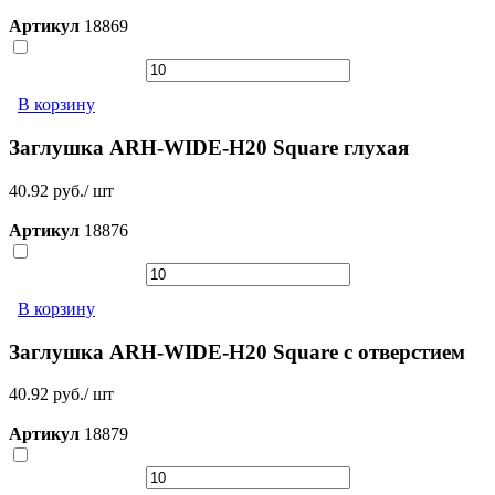
Артикул
18869
В корзину
Заглушка ARH-WIDE-H20 Square глухая
40.92 руб./ шт
Артикул
18876
В корзину
Заглушка ARH-WIDE-H20 Square с отверстием
40.92 руб./ шт
Артикул
18879