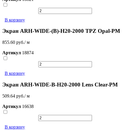
В корзину
Экран ARH-WIDE-(B)-H20-2000 TPZ Opal-PM
855.60 руб./ м
Артикул
18874
В корзину
Экран ARH-WIDE-B-H20-2000 Lens Clear-PM
509.64 руб./ м
Артикул
16638
В корзину