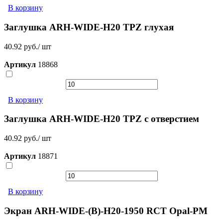
В корзину
Заглушка ARH-WIDE-H20 TPZ глухая
40.92 руб./ шт
Артикул
18868
В корзину
Заглушка ARH-WIDE-H20 TPZ с отверстием
40.92 руб./ шт
Артикул
18871
В корзину
Экран ARH-WIDE-(B)-H20-1950 RCT Opal-PM