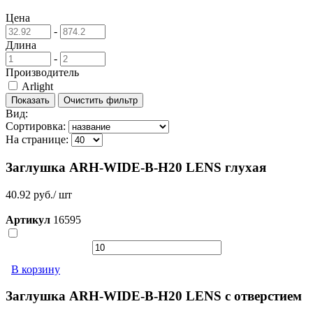
Цена
-
Длина
-
Производитель
Arlight
Вид:
Сортировка:
На странице:
Заглушка ARH-WIDE-B-H20 LENS глухая
40.92 руб./ шт
Артикул
16595
В корзину
Заглушка ARH-WIDE-B-H20 LENS с отверстием