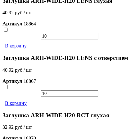
Заглушка ARH-WIDE-H20 LENS глухая
40.92 руб./ шт
Артикул
18864
В корзину
Заглушка ARH-WIDE-H20 LENS с отверстием
40.92 руб./ шт
Артикул
18867
В корзину
Заглушка ARH-WIDE-H20 RCT глухая
32.92 руб./ шт
Артикул
18870