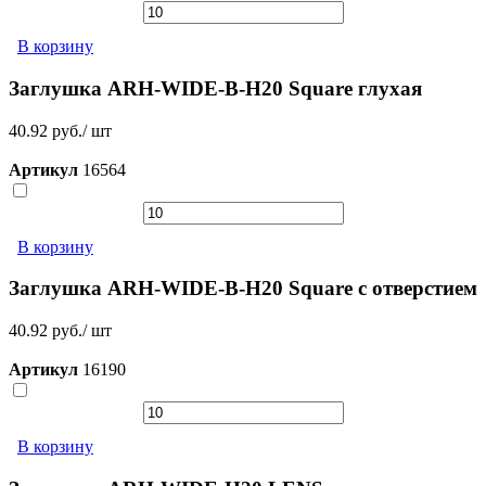
В корзину
Заглушка ARH-WIDE-B-H20 Square глухая
40.92 руб./ шт
Артикул
16564
В корзину
Заглушка ARH-WIDE-B-H20 Square с отверстием
40.92 руб./ шт
Артикул
16190
В корзину