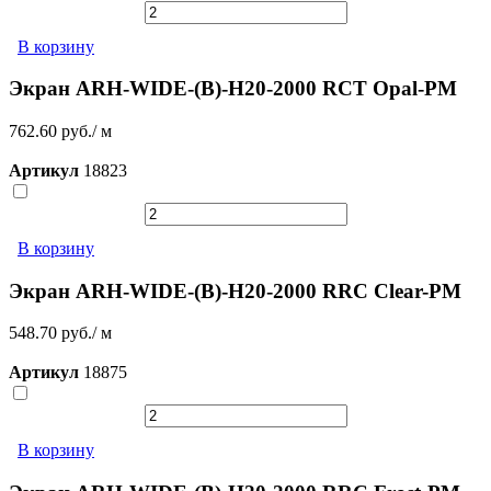
В корзину
Экран ARH-WIDE-(B)-H20-2000 RCT Opal-PM
762.60 руб./ м
Артикул
18823
В корзину
Экран ARH-WIDE-(B)-H20-2000 RRC Clear-PM
548.70 руб./ м
Артикул
18875
В корзину