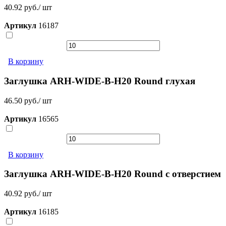
40.92 руб./ шт
Артикул
16187
В корзину
Заглушка ARH-WIDE-B-H20 Round глухая
46.50 руб./ шт
Артикул
16565
В корзину
Заглушка ARH-WIDE-B-H20 Round с отверстием
40.92 руб./ шт
Артикул
16185