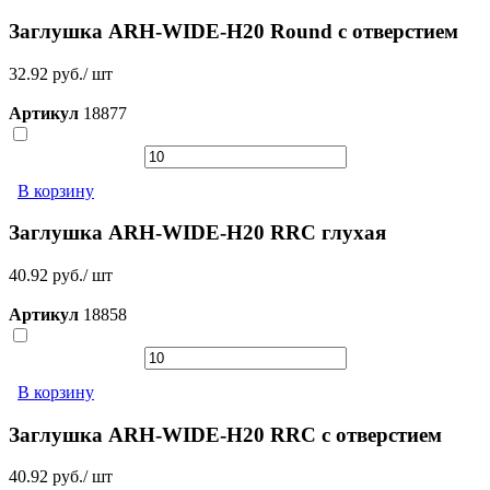
Заглушка ARH-WIDE-H20 Round с отверстием
32.92 руб./ шт
Артикул
18877
В корзину
Заглушка ARH-WIDE-H20 RRC глухая
40.92 руб./ шт
Артикул
18858
В корзину
Заглушка ARH-WIDE-H20 RRC с отверстием
40.92 руб./ шт