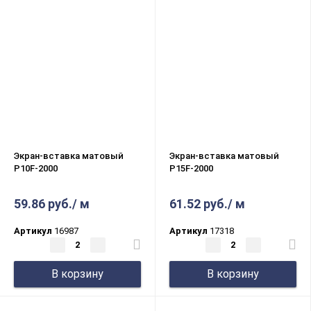
Экран-вставка матовый
Экран-вставка матовый
P10F-2000
P15F-2000
59.86 руб./ м
61.52 руб./ м
Артикул
16987
Артикул
17318
В корзину
В корзину