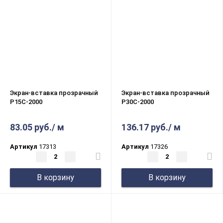
Экран-вставка прозрачный
Экран-вставка прозрачный
P15C-2000
P30C-2000
83.05 руб./ м
136.17 руб./ м
Артикул
17313
Артикул
17326
В корзину
В корзину