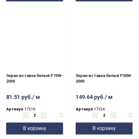
Экран-вставка белый P15W-
Экран-вставка белый P30W-
2000
2000
81.51 руб./ м
149.64 руб./ м
Артикул
17319
Артикул
17324
В корзину
В корзину