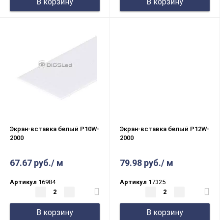
В корзину
В корзину
Экран-вставка белый P10W-
Экран-вставка белый P12W-
2000
2000
67.67 руб./ м
79.98 руб./ м
Артикул
16984
Артикул
17325
В корзину
В корзину