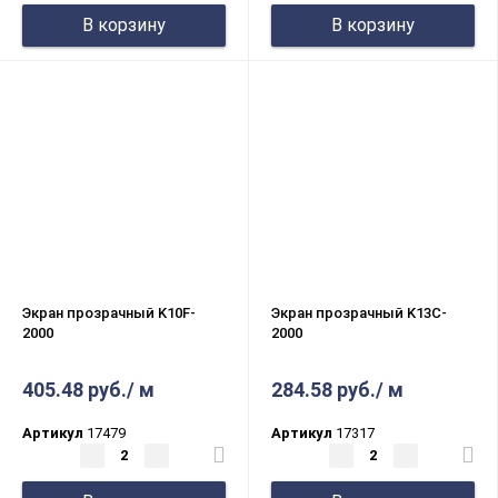
В корзину
В корзину
Экран прозрачный K10F-
Экран прозрачный K13C-
2000
2000
405.48 руб./ м
284.58 руб./ м
Артикул
17479
Артикул
17317