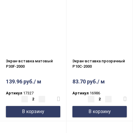
Экран-вставка матовый
Экран-вставка прозрачный
P30F-2000
P10C-2000
139.96 руб./ м
83.70 руб./ м
Артикул
17327
Артикул
16986
В корзину
В корзину