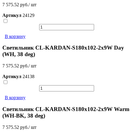
7 575.52 руб./ шт
Артикул
24129
В корзину
Светильник CL-KARDAN-S180x102-2x9W Day
(WH, 38 deg)
7 575.52 руб./ шт
Артикул
24138
В корзину
Светильник CL-KARDAN-S180x102-2x9W Warm
(WH-BK, 38 deg)
7 575.52 руб./ шт