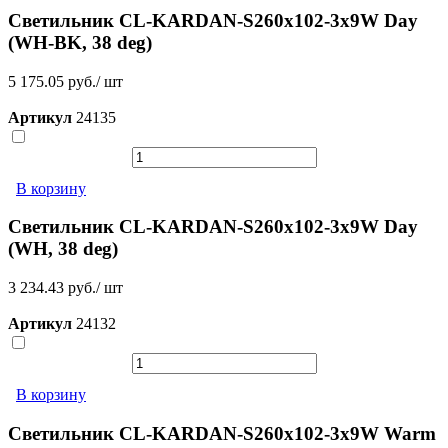
Светильник CL-KARDAN-S260x102-3x9W Day
(WH-BK, 38 deg)
5 175.05 руб./ шт
Артикул
24135
В корзину
Светильник CL-KARDAN-S260x102-3x9W Day
(WH, 38 deg)
3 234.43 руб./ шт
Артикул
24132
В корзину
Светильник CL-KARDAN-S260x102-3x9W Warm