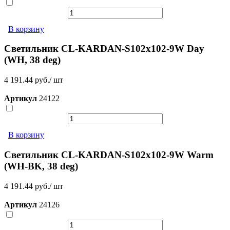
В корзину
Светильник CL-KARDAN-S102x102-9W Day
(WH, 38 deg)
4 191.44 руб./ шт
Артикул
24122
В корзину
Светильник CL-KARDAN-S102x102-9W Warm
(WH-BK, 38 deg)
4 191.44 руб./ шт
Артикул
24126