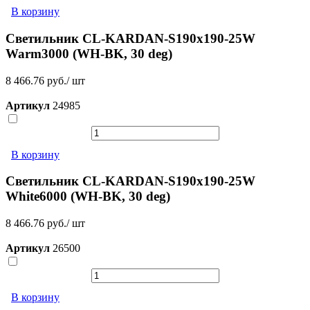
В корзину
Светильник CL-KARDAN-S190x190-25W
Warm3000 (WH-BK, 30 deg)
8 466.76 руб./ шт
Артикул
24985
В корзину
Светильник CL-KARDAN-S190x190-25W
White6000 (WH-BK, 30 deg)
8 466.76 руб./ шт
Артикул
26500
В корзину