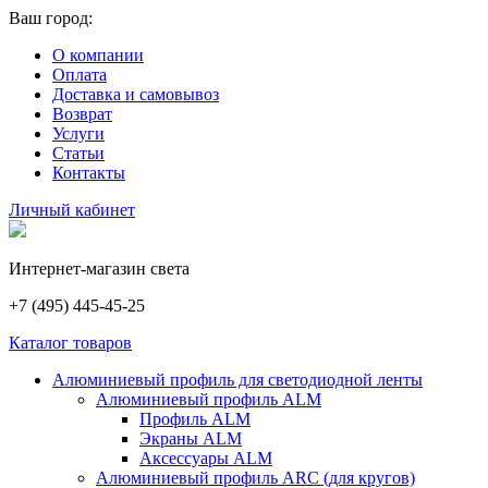
Ваш город:
О компании
Оплата
Доставка и самовывоз
Возврат
Услуги
Статьи
Контакты
Личный кабинет
Интернет-магазин света
+7 (495) 445-45-25
Каталог товаров
Алюминиевый профиль для светодиодной ленты
Алюминиевый профиль ALM
Профиль ALM
Экраны ALM
Аксессуары ALM
Алюминиевый профиль ARC (для кругов)