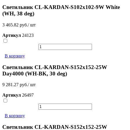
Светильник CL-KARDAN-S102x102-9W White
(WH, 38 deg)
3 465.82 руб./ шт
Артикул
24123
В корзину
Светильник CL-KARDAN-S152x152-25W
Day4000 (WH-BK, 30 deg)
9 281.27 руб./ шт
Артикул
26497
В корзину
Светильник CL-KARDAN-S152x152-25W