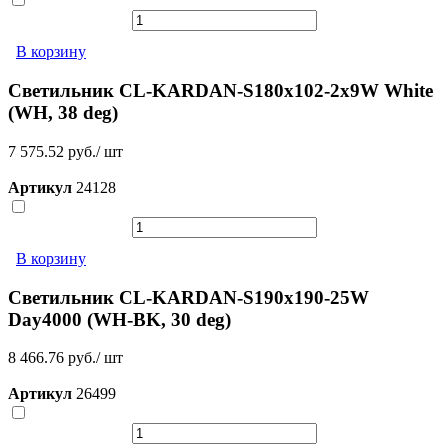
В корзину
Светильник CL-KARDAN-S180x102-2x9W White
(WH, 38 deg)
7 575.52 руб./ шт
Артикул
24128
В корзину
Светильник CL-KARDAN-S190x190-25W
Day4000 (WH-BK, 30 deg)
8 466.76 руб./ шт
Артикул
26499