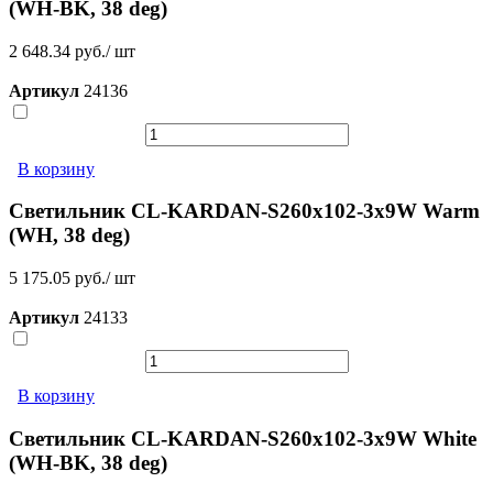
(WH-BK, 38 deg)
2 648.34 руб./ шт
Артикул
24136
В корзину
Светильник CL-KARDAN-S260x102-3x9W Warm
(WH, 38 deg)
5 175.05 руб./ шт
Артикул
24133
В корзину
Светильник CL-KARDAN-S260x102-3x9W White
(WH-BK, 38 deg)