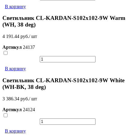
В корзину
Светильник CL-KARDAN-S102x102-9W Warm
(WH, 38 deg)
4 191.44 руб./ шт
Артикул
24137
В корзину
Светильник CL-KARDAN-S102x102-9W White
(WH-BK, 38 deg)
3 386.34 руб./ шт
Артикул
24124
В корзину