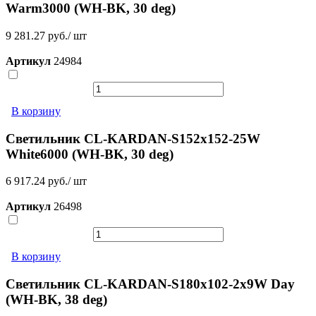
Warm3000 (WH-BK, 30 deg)
9 281.27 руб./ шт
Артикул
24984
В корзину
Светильник CL-KARDAN-S152x152-25W
White6000 (WH-BK, 30 deg)
6 917.24 руб./ шт
Артикул
26498
В корзину
Светильник CL-KARDAN-S180x102-2x9W Day
(WH-BK, 38 deg)