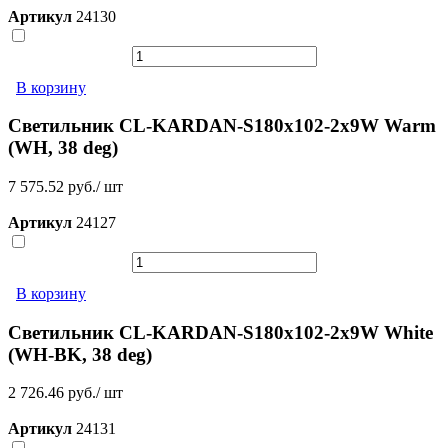
Артикул
24130
В корзину
Светильник CL-KARDAN-S180x102-2x9W Warm
(WH, 38 deg)
7 575.52 руб./ шт
Артикул
24127
В корзину
Светильник CL-KARDAN-S180x102-2x9W White
(WH-BK, 38 deg)
2 726.46 руб./ шт
Артикул
24131