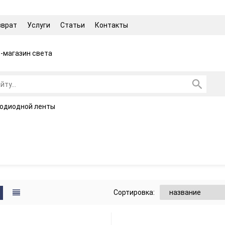
зврат
Услуги
Статьи
Контакты
-магазин света
одиодной ленты
Сортировка: