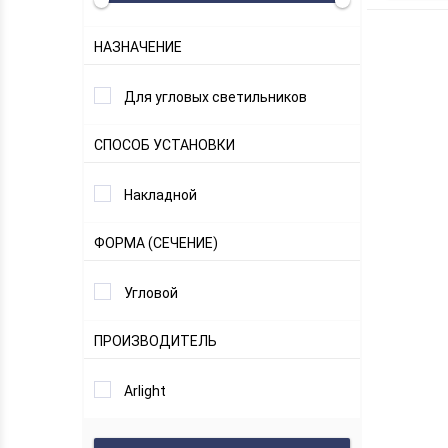
НАЗНАЧЕНИЕ
Для угловых светильников
СПОСОБ УСТАНОВКИ
Накладной
ФОРМА (СЕЧЕНИЕ)
Угловой
ПРОИЗВОДИТЕЛЬ
Arlight