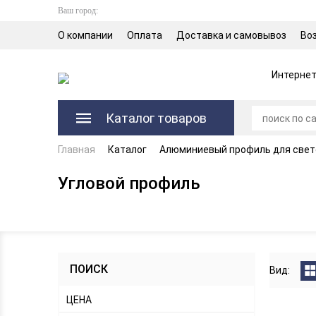
Ваш город:
О компании
Оплата
Доставка и самовывоз
Во
Интернет
Каталог товаров
Главная
Каталог
Алюминиевый профиль для свет
Угловой профиль
ПОИСК
Вид:
ЦЕНА